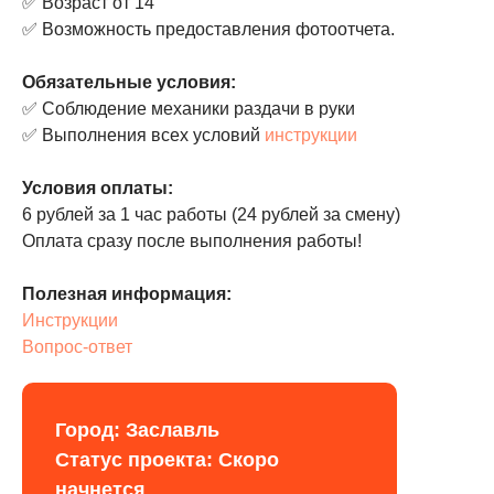
✅ Возраст от 14
✅ Возможность предоставления фотоотчета.
Обязательные условия:
✅ Соблюдение механики раздачи в руки
✅ Выполнения всех условий
инструкции
Условия оплаты:
6 рублей за 1 час работы (24 рублей за смену)
Оплата сразу после выполнения работы!
Полезная информация:
Инструкции
Вопрос-ответ
Город: Заславль
Статус проекта: Скоро
начнется