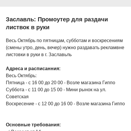
Заславль: Промоутер для раздачи
листвок в руки
Весь Октябрь по пятницам, субботам и воскресениям
(смены утро, день, вечер) нужно раздавать рекламвне
листовки в руки в г. Заславьль
Адреса и расписанния:
Весь Октябрь:
Пятница - с 16 00 до 20 00 - Возле магазина Гиппо
Суббота - с 11 00 до 15 00 - Мини рынок на ул.
Советская
Воскресение - с 12 00 до 16 00 - Возле магазина Гиппо
Основные требования: