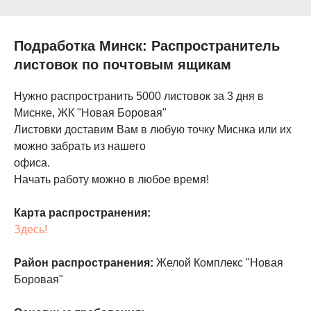
Подработка Минск: Распространитель
листовок по почтовым ящикам
Нужно распространить 5000 листовок за 3 дня в
Миснке, ЖК "Новая Боровая"
Листовки доставим Вам в любую точку Миснка или их
можно забрать из нашего
офиса.
Начать работу можно в любое время!
Карта распространения:
Здесь!
Район распространения:
Желой Комплекс "Новая
Боровая"