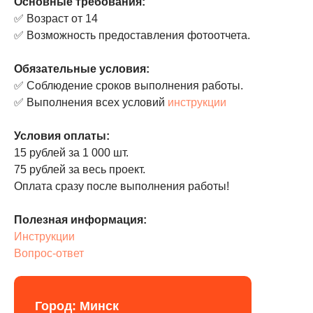
Основные требования:
✅ Возраст от 14
✅ Возможность предоставления фотоотчета.
Обязательные условия:
✅ Соблюдение сроков выполнения работы.
✅ Выполнения всех условий
инструкции
Условия оплаты:
15 рублей за 1 000 шт.
75 рублей за весь проект.
Оплата сразу после выполнения работы!
Полезная информация:
Инструкции
Вопрос-ответ
Город: Минск